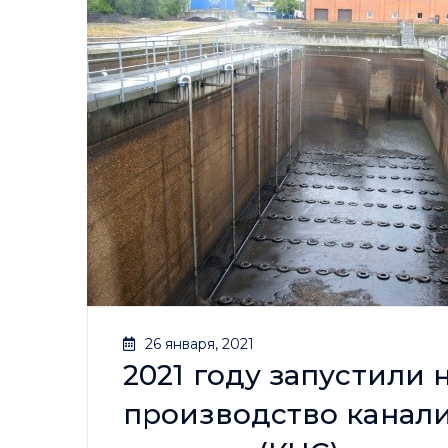
26 января, 2021
2021 году запустили
производство канал