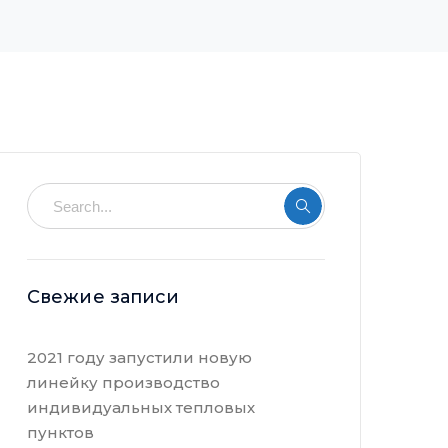
Свежие записи
2021 году запустили новую
линейку производство
индивидуальных тепловых
пунктов