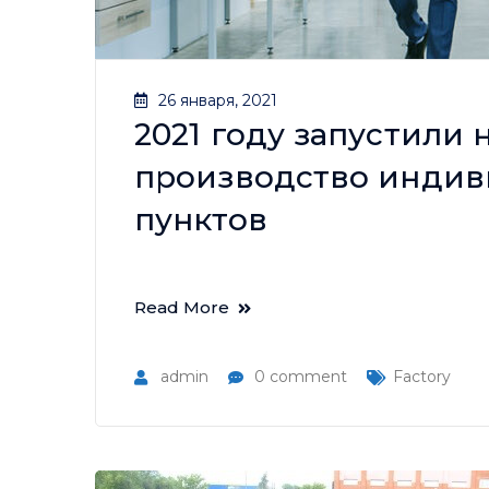
26 января, 2021
2021 году запустили
производство индив
пунктов
Read More
admin
0 comment
Factory