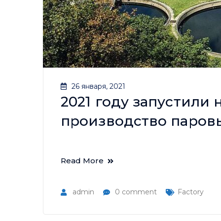
26 января, 2021
2021 году запустили
производство паров
Read More
admin
0 comment
Factory