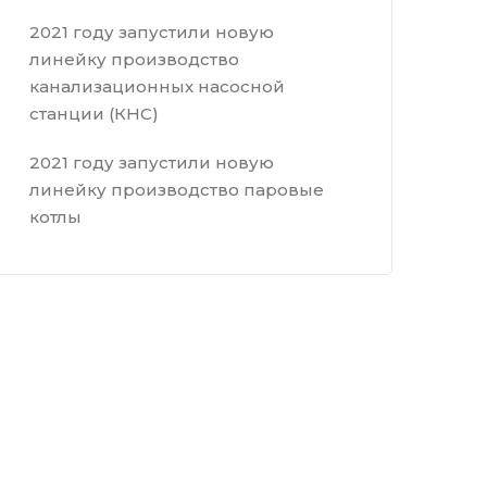
2021 году запустили новую
линейку производство
канализационных насосной
станции (КНС)
2021 году запустили новую
линейку производство паровые
котлы