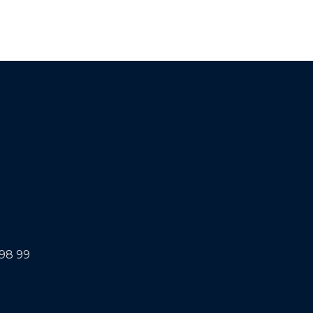
998 99