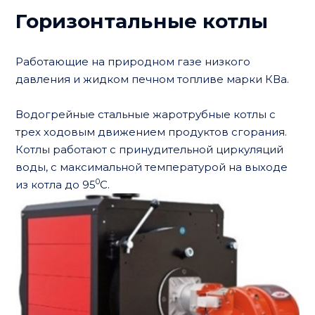
Горизонтальные котлы
Работающие на природном газе низкого
давления и жидком печном топливе марки КВа.
Водогрейные стальные жаротрубные котлы с
трех ходовым движением продуктов сгорания.
Котлы работают с принудительной циркуляций
воды, с максимальной температурой на выходе
0
из котла до 95
С.