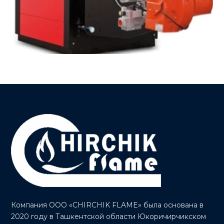
Компания ООО «CHIRCHIK FLAME» была основана в
2020 году в Ташкентской области Юкоричирчикском