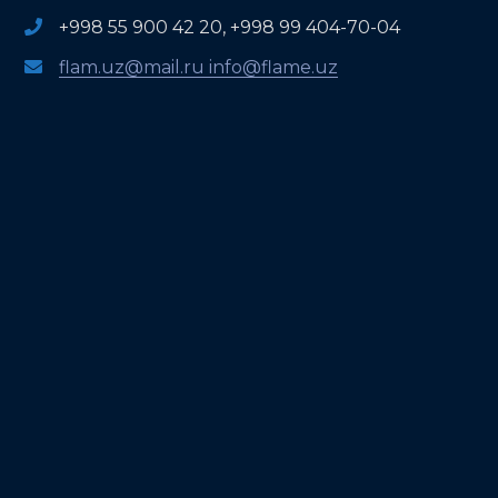
+998 55 900 42 20, +998 99 404-70-04
flam.uz@mail.ru info@flame.uz